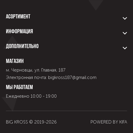
Асортимент
Информация
Дополнительно
Магазин
м. Черновцы, ул. Главная, 187
Электронная почта: bigkross187@gmail.com
Мы работаем
Ежедневно 10:00 - 19:00
BIG KROSS © 2019-
2026
POWERED BY
KIFA