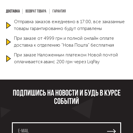
Возврат товара
Гарантия
Отправка заказов ежедневно в 17:00, все заказанные
товары гарантированно будут отправлены
При заказе от 4999 грн и полной онлайн оплате
доставка к отделению "Нова Пошта" бесплатная
При заказе Наложенным платежом Новой почтой
оплачивается аванс 200 грн через LiqPay
Подпишись на новости и будь в курсе
событий