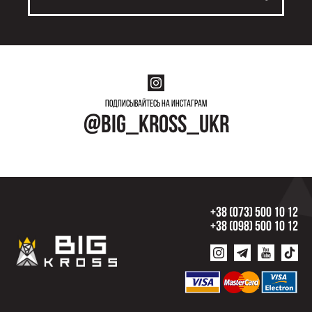
Подписывайтесь на инстаграм
@big_kross_ukr
+38 (073) 500 10 12
+38 (098) 500 10 12