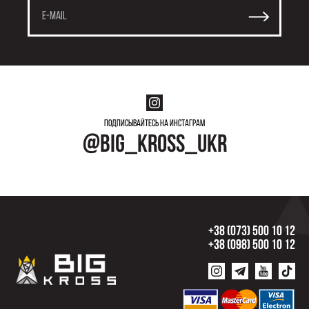
Подписывайтесь на инстаграм
@big_kross_ukr
+38 (073) 500 10 12
+38 (098) 500 10 12