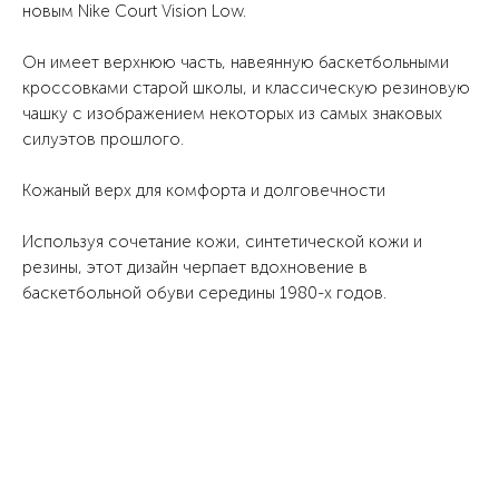
новым Nike Court Vision Low.
Он имеет верхнюю часть, навеянную баскетбольными
кроссовками старой школы, и классическую резиновую
чашку с изображением некоторых из самых знаковых
силуэтов прошлого.
Кожаный верх для комфорта и долговечности
Используя сочетание кожи, синтетической кожи и
резины, этот дизайн черпает вдохновение в
баскетбольной обуви середины 1980-х годов.