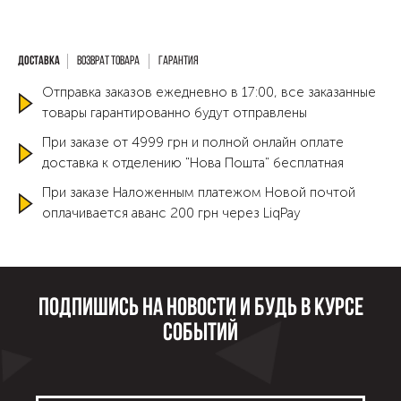
Возврат товара
Гарантия
Отправка заказов ежедневно в 17:00, все заказанные
товары гарантированно будут отправлены
При заказе от 4999 грн и полной онлайн оплате
доставка к отделению "Нова Пошта" бесплатная
При заказе Наложенным платежом Новой почтой
оплачивается аванс 200 грн через LiqPay
Подпишись на новости и будь в курсе
событий