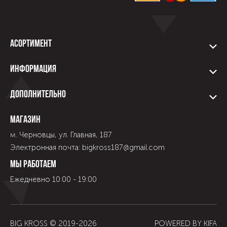
Асортимент
Информация
Дополнительно
Магазин
м. Черновцы, ул. Главная, 187
Электронная почта: bigkross187@gmail.com
Мы работаем
Ежедневно 10:00 - 19:00
BIG KROSS © 2019-
2026
POWERED BY
KIFA