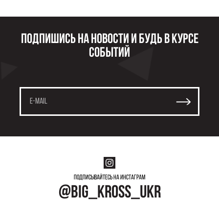
Подпишись на новости и будь в курсе
событий
Подписывайтесь на инстаграм
@big_kross_ukr