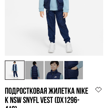
ПОДРОСТКОВАЯ ЖИЛЕТКА NIKE
K NSW SNYFL VEST (DX1296-