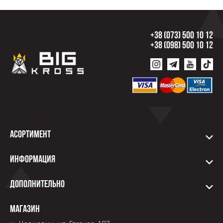
+38 (073) 500 10 12
+38 (098) 500 10 12
Асортимент
Информация
Дополнительно
Магазин