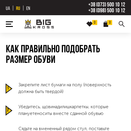
+38 (073) 500 10 12
UA
RU
EN
+38 (098) 500 10 12
0
0
Как правильно подобрать
размер обуви
Закрепите лист бумаги на полу (поверхность
должна быть твердой)
Убедитесь, щовинадилишкарпеткы, которые
плануетеноситы вместе сданной обувью
Сядьте на вмененный рядом стул, поставьте